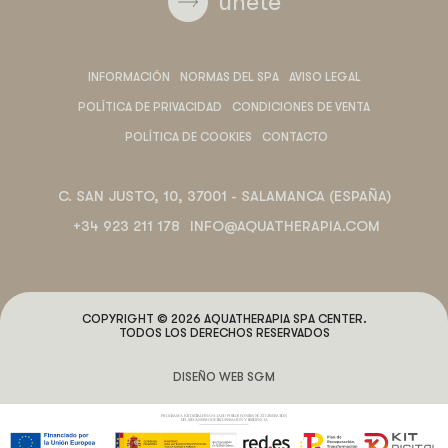
únete
INFORMACIÓN
NORMAS DEL SPA
AVISO LEGAL
POLÍTICA DE PRIVACIDAD
CONDICIONES DE VENTA
POLÍTICA DE COOKIES
CONTACTO
C. SAN JUSTO, 10, 37001 - SALAMANCA (ESPAÑA)
+34 923 211 178
INFO@AQUATHERAPIA.COM
COPYRIGHT © 2026 AQUATHERAPIA SPA CENTER.
TODOS LOS DERECHOS RESERVADOS
DISEÑO WEB SGM