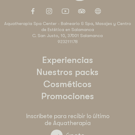
Aquatherapia Spa Center - Balneario & Spa, Masajes y Centro
de Estética en Salamanca
C. San Justo, 10, 37001 Salamanca
923211178
Experiencias
Nuestros packs
Cosméticos
Promociones
Inscríbete para recibir lo último
de Aquatherapia