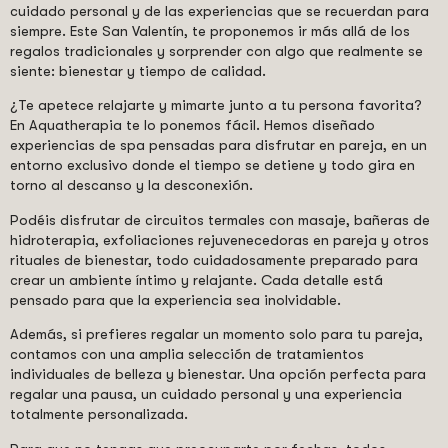
cuidado personal y de las experiencias que se recuerdan para
siempre. Este San Valentín, te proponemos ir más allá de los
regalos tradicionales y sorprender con algo que realmente se
siente: bienestar y tiempo de calidad.
¿Te apetece relajarte y mimarte junto a tu persona favorita?
En Aquatherapia te lo ponemos fácil. Hemos diseñado
experiencias de spa pensadas para disfrutar en pareja, en un
entorno exclusivo donde el tiempo se detiene y todo gira en
torno al descanso y la desconexión.
Podéis disfrutar de circuitos termales con masaje, bañeras de
hidroterapia, exfoliaciones rejuvenecedoras en pareja y otros
rituales de bienestar, todo cuidadosamente preparado para
crear un ambiente íntimo y relajante. Cada detalle está
pensado para que la experiencia sea inolvidable.
Además, si prefieres regalar un momento solo para tu pareja,
contamos con una amplia selección de tratamientos
individuales de belleza y bienestar. Una opción perfecta para
regalar una pausa, un cuidado personal y una experiencia
totalmente personalizada.