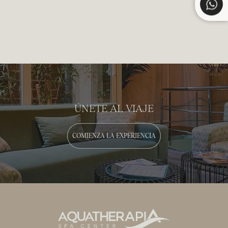
ÚNETE AL VIAJE
COMIENZA LA EXPERIENCIA