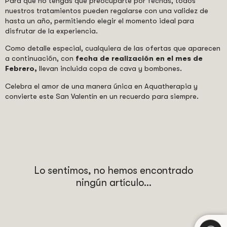
Para que no tengas que preocuparte por fechas, todos
nuestros tratamientos pueden regalarse con una validez de
hasta un año, permitiendo elegir el momento ideal para
disfrutar de la experiencia.
Como detalle especial, cualquiera de las ofertas que aparecen
a continuación, con
fecha de realización en el mes de
Febrero,
llevan incluida copa de cava y bombones.
Celebra el amor de una manera única en Aquatherapia y
convierte este San Valentín en un recuerdo para siempre.
Lo sentimos, no hemos encontrado
ningún artículo...