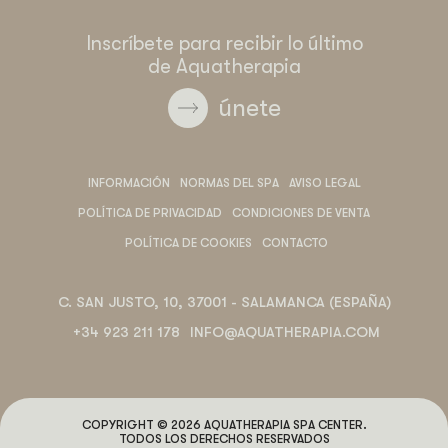
Inscríbete para recibir lo último
de Aquatherapia
únete
INFORMACIÓN
NORMAS DEL SPA
AVISO LEGAL
POLÍTICA DE PRIVACIDAD
CONDICIONES DE VENTA
POLÍTICA DE COOKIES
CONTACTO
C. SAN JUSTO, 10, 37001 - SALAMANCA (ESPAÑA)
+34 923 211 178
INFO@AQUATHERAPIA.COM
COPYRIGHT © 2026 AQUATHERAPIA SPA CENTER.
TODOS LOS DERECHOS RESERVADOS