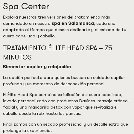
Spa Center
Explora nuestras tres versiones del tratamiento más
demandado en nuestro
spa en Salamanca
, cada uno
adaptado al tiempo que desees dedicarte y al estado de tu
cuero cabelludo y cabello.
TRATAMIENTO ÉLITE HEAD SPA – 75
MINUTOS
Bienestar capilar y relajación
La opción perfecta para quienes buscan un cuidado capilar
profundo y un momento de desconexión personal.
El Élite Head Spa combina exfoliación del cuero cabelludo,
lavado personalizado con productos Davines, masaje cráneo–
facial y una mascarilla detox con vapor que revitaliza el
cabello desde la raíz hasta las puntas.
Finalizamos con un secado profesional y un detalle extra que
prolonga la experiencia.