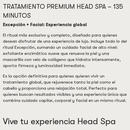
TRATAMIENTO PREMIUM HEAD SPA – 135
MINUTOS
Excepción + Facial: Experiencia global
El ritual más exclusivo y completo, diseñado para quienes
desean disfrutar de una experiencia de lujo. Incluye todo lo del
ritual Excepción, sumando un cuidado facial de alto nivel:
exfoliante enzimático suave que renueva la piel y una
mascarilla con velo de colágeno que hidrata intensamente,
aporta firmeza y luminosidad inmediata.
Es la opción definitiva para quienes quieren vivir un
tratamiento global, que rejuvenece tanto la piel como el
cabello y proporciona una relajación total. Perfecto para
quienes buscan resultados visibles y una experiencia única que
combina cuidado capilar, corporal y facial en un mismo ritual.
Vive tu experiencia Head Spa