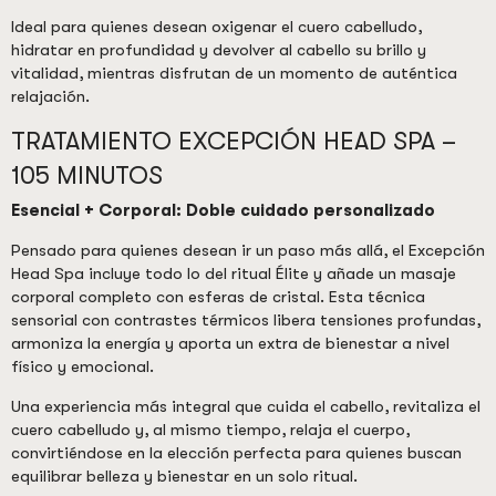
Ideal para quienes desean oxigenar el cuero cabelludo,
hidratar en profundidad y devolver al cabello su brillo y
vitalidad, mientras disfrutan de un momento de auténtica
relajación.
TRATAMIENTO EXCEPCIÓN HEAD SPA –
105 MINUTOS
Esencial + Corporal: Doble cuidado personalizado
Pensado para quienes desean ir un paso más allá, el Excepción
Head Spa incluye todo lo del ritual Élite y añade un masaje
corporal completo con esferas de cristal. Esta técnica
sensorial con contrastes térmicos libera tensiones profundas,
armoniza la energía y aporta un extra de bienestar a nivel
físico y emocional.
Una experiencia más integral que cuida el cabello, revitaliza el
cuero cabelludo y, al mismo tiempo, relaja el cuerpo,
convirtiéndose en la elección perfecta para quienes buscan
equilibrar belleza y bienestar en un solo ritual.