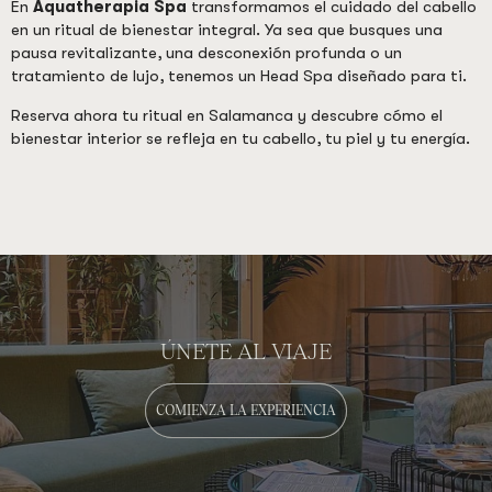
En
Aquatherapia Spa
transformamos el cuidado del cabello
en un ritual de bienestar integral. Ya sea que busques una
pausa revitalizante, una desconexión profunda o un
tratamiento de lujo, tenemos un Head Spa diseñado para ti.
Reserva ahora tu ritual en Salamanca y descubre cómo el
bienestar interior se refleja en tu cabello, tu piel y tu energía.
ÚNETE AL VIAJE
COMIENZA LA EXPERIENCIA