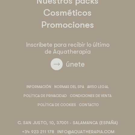
Nuestros packs
Cosméticos
Promociones
Inscríbete para recibir lo último
de Aquatherapia
únete
INFORMACIÓN
NORMAS DEL SPA
AVISO LEGAL
POLÍTICA DE PRIVACIDAD
CONDICIONES DE VENTA
POLÍTICA DE COOKIES
CONTACTO
C. SAN JUSTO, 10, 37001 - SALAMANCA (ESPAÑA)
+34 923 211 178
INFO@AQUATHERAPIA.COM