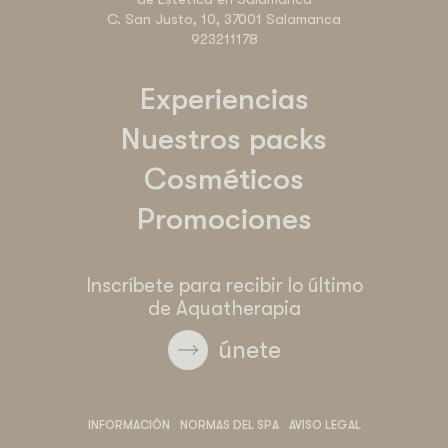
C. San Justo, 10, 37001 Salamanca
923211178
Experiencias
Nuestros packs
Cosméticos
Promociones
Inscríbete para recibir lo último
de Aquatherapia
únete
INFORMACIÓN
NORMAS DEL SPA
AVISO LEGAL