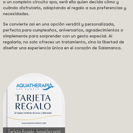
o un completo circuito spa, será ella quien decida cómo y
cuándo disfrutarlo, adaptando el regalo a sus preferencias y
necesidades.
Se convierte así en una opción versátil y personalizada,
perfecta para cumpleaños, aniversarios, agradecimientos o
simplemente para sorprender con un gesto especial. Al
regalarla, no solo ofreces un tratamiento, sino la libertad de
diseñar una experiencia única en el corazón de Salamanca.
Tarjeta Regalo Aquatherapia