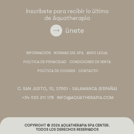
Inscríbete para recibir lo último
de Aquatherapia
únete
INFORMACIÓN
NORMAS DEL SPA
AVISO LEGAL
POLÍTICA DE PRIVACIDAD
CONDICIONES DE VENTA
POLÍTICA DE COOKIES
CONTACTO
C. SAN JUSTO, 10, 37001 - SALAMANCA (ESPAÑA)
+34 923 211 178
INFO@AQUATHERAPIA.COM
COPYRIGHT © 2026 AQUATHERAPIA SPA CENTER.
TODOS LOS DERECHOS RESERVADOS