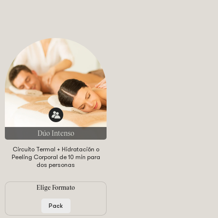
Dúo Intenso
Circuito Termal + Hidratación o
Peeling Corporal de 10 min para
dos personas
Elige Formato
Pack