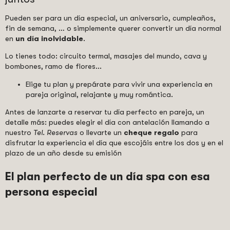
Pueden ser para un día especial, un aniversario, cumpleaños,
fin de semana, … o simplemente querer convertir un día normal
en
un día inolvidable
.
Lo tienes todo: circuito termal, masajes del mundo, cava y
bombones, ramo de flores...
Elige tu plan y prepárate para vivir una experiencia en
pareja original, relajante y muy romántica.
Antes de lanzarte a reservar tu día perfecto en pareja, un
detalle más: puedes elegir el día con antelación llamando a
nuestro
Tel. Reservas
o llevarte un
cheque regalo
para
disfrutar la experiencia el día que escojáis entre los dos y en el
plazo de un año desde su emisión
El plan perfecto de un día spa con esa
persona especial