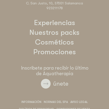
C. San Justo, 10, 37001 Salamanca
923211178
Experiencias
Nuestros packs
Cosméticos
Promociones
Inscríbete para recibir lo último
de Aquatherapia
únete
INFORMACIÓN
NORMAS DEL SPA
AVISO LEGAL