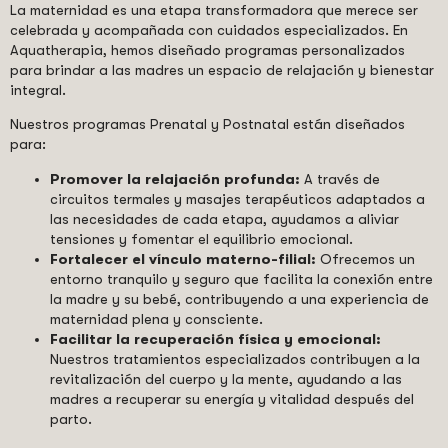
La maternidad es una etapa transformadora que merece ser
celebrada y acompañada con cuidados especializados. En
Aquatherapia, hemos diseñado programas personalizados
para brindar a las madres un espacio de relajación y bienestar
integral.
Nuestros programas Prenatal y Postnatal están diseñados
para:
Promover la relajación profunda:
A través de
circuitos termales y masajes terapéuticos adaptados a
las necesidades de cada etapa, ayudamos a aliviar
tensiones y fomentar el equilibrio emocional.
Fortalecer el vínculo materno-filial:
Ofrecemos un
entorno tranquilo y seguro que facilita la conexión entre
la madre y su bebé, contribuyendo a una experiencia de
maternidad plena y consciente.
Facilitar la recuperación física y emocional:
Nuestros tratamientos especializados contribuyen a la
revitalización del cuerpo y la mente, ayudando a las
madres a recuperar su energía y vitalidad después del
parto.