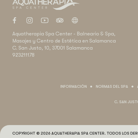
Aquatherapia Spa Center - Balneario & Spa,
Masajes y Centro de Estética en Salamanca
C. San Justo, 10, 37001 Salamanca
923211178
INFORMACIÓN
NORMAS DEL SPA
C. SAN JUST
COPYRIGHT © 2026 AQUATHERAPIA SPA CENTER.
TODOS LOS DER