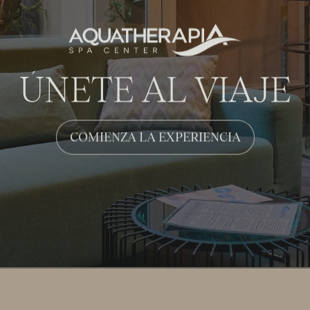
ÚNETE AL VIAJE
COMIENZA LA EXPERIENCIA