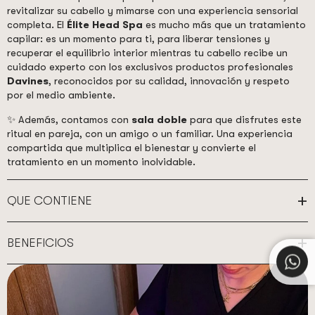
revitalizar su cabello y mimarse con una experiencia sensorial
completa. El
Élite Head Spa
es mucho más que un tratamiento
capilar: es un momento para ti, para liberar tensiones y
recuperar el equilibrio interior mientras tu cabello recibe un
cuidado experto con los exclusivos productos profesionales
Davines
, reconocidos por su calidad, innovación y respeto
por el medio ambiente.
✨ Además, contamos con
sala doble
para que disfrutes este
ritual en pareja, con un amigo o un familiar. Una experiencia
compartida que multiplica el bienestar y convierte el
tratamiento en un momento inolvidable.
QUE CONTIENE
BENEFICIOS