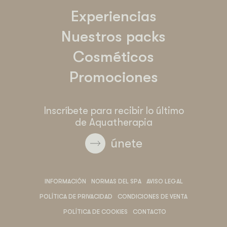
Experiencias
Nuestros packs
Cosméticos
Promociones
Inscríbete para recibir lo último
de Aquatherapia
únete
INFORMACIÓN
NORMAS DEL SPA
AVISO LEGAL
POLÍTICA DE PRIVACIDAD
CONDICIONES DE VENTA
POLÍTICA DE COOKIES
CONTACTO