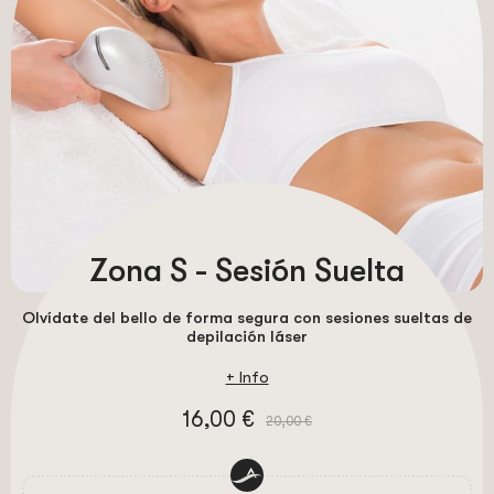
Zona S - Sesión Suelta
Olvídate del bello de forma segura con sesiones sueltas de
depilación láser
+ Info
16,00 €
20,00 €