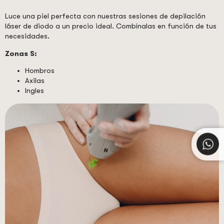
Luce una piel perfecta con nuestras sesiones de depilación
láser de diodo a un precio ideal. Combínalas en función de tus
necesidades.
Zonas S:
Hombros
Axilas
Ingles