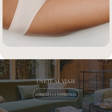
ÚNETE AL VIAJE
COMIENZA LA EXPERIENCIA