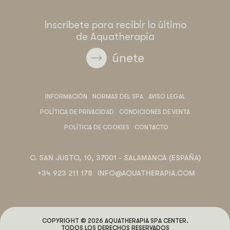
Inscríbete para recibir lo último
de Aquatherapia
únete
INFORMACIÓN
NORMAS DEL SPA
AVISO LEGAL
POLÍTICA DE PRIVACIDAD
CONDICIONES DE VENTA
POLÍTICA DE COOKIES
CONTACTO
C. SAN JUSTO, 10, 37001 - SALAMANCA (ESPAÑA)
+34 923 211 178
INFO@AQUATHERAPIA.COM
COPYRIGHT © 2026 AQUATHERAPIA SPA CENTER.
TODOS LOS DERECHOS RESERVADOS