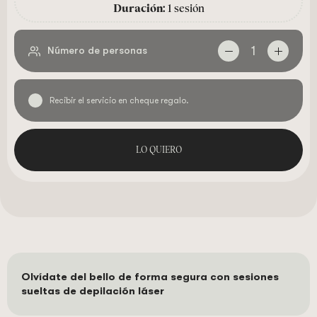
Duración:
1 sesión
1
Número de personas
Recibir el servicio en cheque regalo.
LO QUIERO
Olvídate del bello de forma segura con sesiones
sueltas de depilación láser