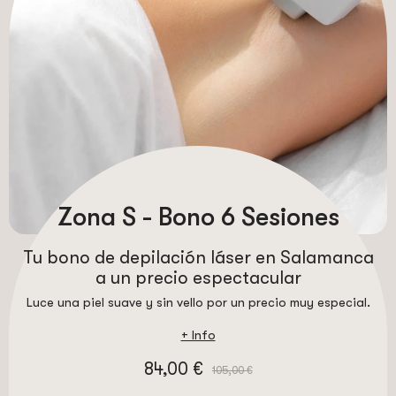
Zona S - Bono 6 Sesiones
Tu bono de depilación láser en Salamanca
a un precio espectacular
Luce una piel suave y sin vello por un precio muy especial.
+ Info
84,00 €
105,00 €