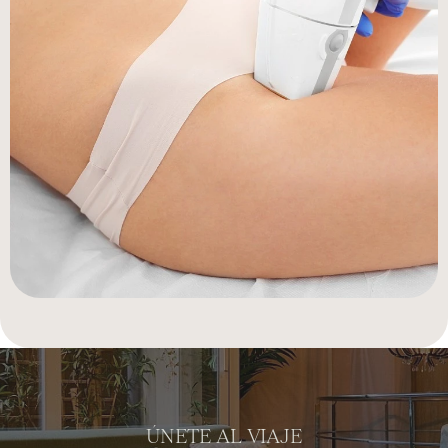
ÚNETE AL VIAJE