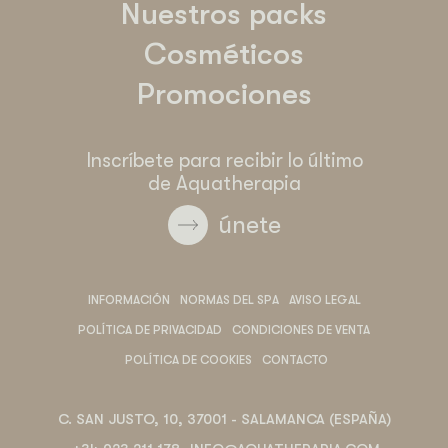
Nuestros packs
Cosméticos
Promociones
Inscríbete para recibir lo último
de Aquatherapia
únete
INFORMACIÓN
NORMAS DEL SPA
AVISO LEGAL
POLÍTICA DE PRIVACIDAD
CONDICIONES DE VENTA
POLÍTICA DE COOKIES
CONTACTO
C. SAN JUSTO, 10, 37001 - SALAMANCA (ESPAÑA)