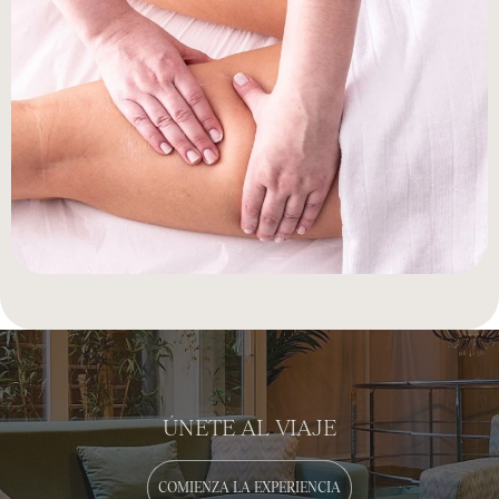
ÚNETE AL VIAJE
COMIENZA LA EXPERIENCIA