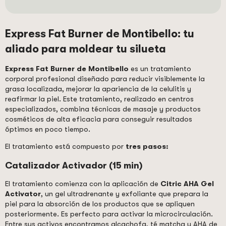
Express Fat Burner de Montibello: tu
aliado para moldear tu silueta
Express Fat Burner de Montibello
es un tratamiento
corporal profesional diseñado para reducir visiblemente la
grasa localizada, mejorar la apariencia de la celulitis y
reafirmar la piel. Este tratamiento, realizado en centros
especializados, combina técnicas de masaje y productos
cosméticos de alta eficacia para conseguir resultados
óptimos en poco tiempo.
El tratamiento está compuesto por
tres pasos:
Catalizador Activador (15 min)
El tratamiento comienza con la aplicación de
Citric AHA Gel
Activator
, un gel ultradrenante y exfoliante que prepara la
piel para la absorción de los productos que se apliquen
posteriormente. Es perfecto para activar la microcirculación.
Entre sus activos encontramos alcachofa, té matcha y AHA de