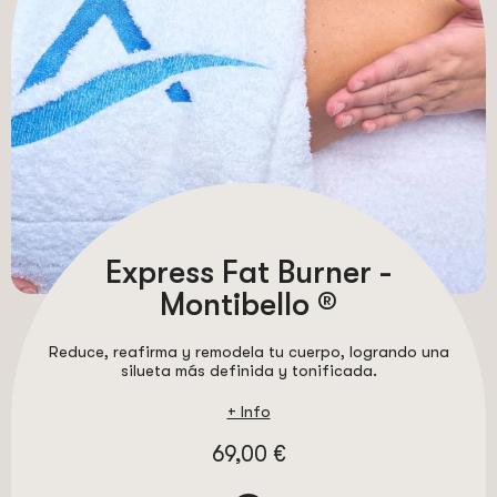
Express Fat Burner -
Montibello ®
Reduce, reafirma y remodela tu cuerpo, logrando una
silueta más definida y tonificada.
+ Info
69,00 €