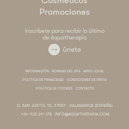
Cosméticos
Promociones
Inscríbete para recibir lo último
de Aquatherapia
únete
INFORMACIÓN
NORMAS DEL SPA
AVISO LEGAL
POLÍTICA DE PRIVACIDAD
CONDICIONES DE VENTA
POLÍTICA DE COOKIES
CONTACTO
C. SAN JUSTO, 10, 37001 - SALAMANCA (ESPAÑA)
+34 923 211 178
INFO@AQUATHERAPIA.COM