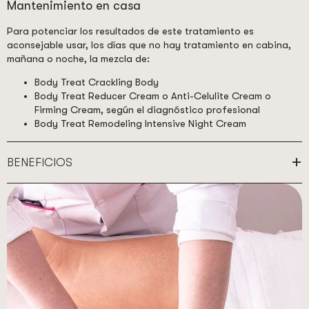
Mantenimiento en casa
Para potenciar los resultados de este tratamiento es
aconsejable usar, los días que no hay tratamiento en cabina,
mañana o noche, la mezcla de:
Body Treat Crackling Body
Body Treat Reducer Cream o Anti-Celulite Cream o
Firming Cream, según el diagnóstico profesional
Body Treat Remodeling Intensive Night Cream
BENEFICIOS