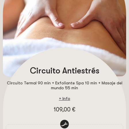
Circuito Antiestrés
Circuito Termal 90 min + Exfoliante Spa 10 min + Masaje del
mundo 55 min
+ Info
109,00 €