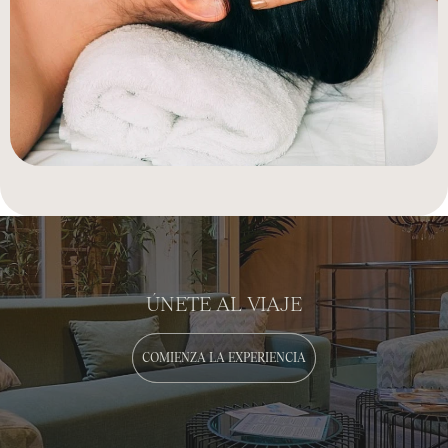
ÚNETE AL VIAJE
COMIENZA LA EXPERIENCIA