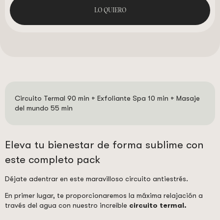
LO QUIERO
Circuito Termal 90 min + Exfoliante Spa 10 min + Masaje
del mundo 55 min
Eleva tu bienestar de forma sublime con
este completo pack
Déjate adentrar en este maravilloso circuito antiestrés.
En primer lugar, te proporcionaremos la máxima relajación a
través del agua con nuestro increíble
circuito termal.