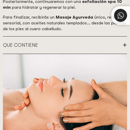
Posteriormente, continuaremos con una
exfoliación spa 10
min
para hidratar y regenerar la piel.
Para finalizar, recibirás un
Masaje Ayurveda
único, relajante,
sensorial, con aceites naturales templados... desde las plantas
de los pies al cuero cabelludo.
QUE CONTIENE