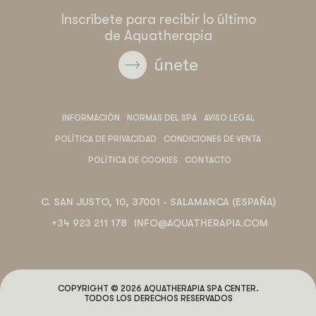
Inscríbete para recibir lo último
de Aquatherapia
únete
INFORMACIÓN
NORMAS DEL SPA
AVISO LEGAL
POLÍTICA DE PRIVACIDAD
CONDICIONES DE VENTA
POLÍTICA DE COOKIES
CONTACTO
C. SAN JUSTO, 10, 37001 - SALAMANCA (ESPAÑA)
+34 923 211 178
INFO@AQUATHERAPIA.COM
COPYRIGHT © 2026 AQUATHERAPIA SPA CENTER.
TODOS LOS DERECHOS RESERVADOS