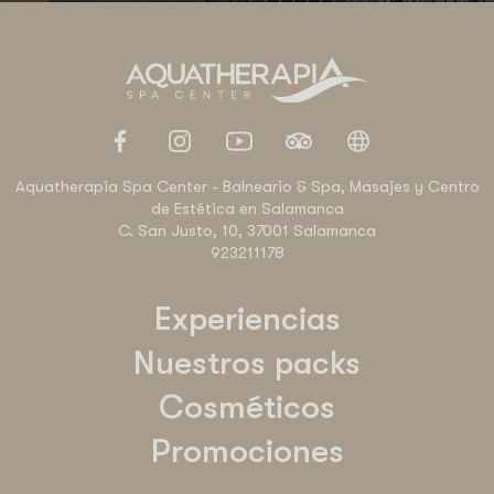
Aquatherapia Spa Center - Balneario & Spa, Masajes y Centro
de Estética en Salamanca
C. San Justo, 10, 37001 Salamanca
923211178
Experiencias
Nuestros packs
Cosméticos
Promociones