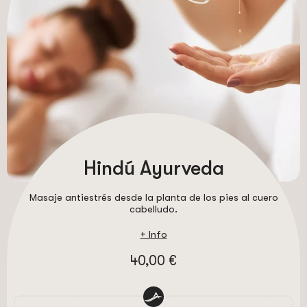
Hindú Ayurveda
Masaje antiestrés desde la planta de los pies al cuero
cabelludo.
+ Info
40,00 €