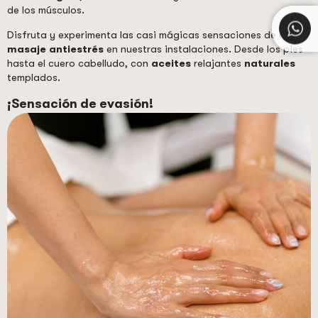
de los músculos.
Disfruta y experimenta las casi mágicas sensaciones de este
masaje antiestrés
en nuestras instalaciones. Desde los pies
hasta el cuero cabelludo, con
aceites
relajantes
naturales
templados.
¡Sensación de evasión!