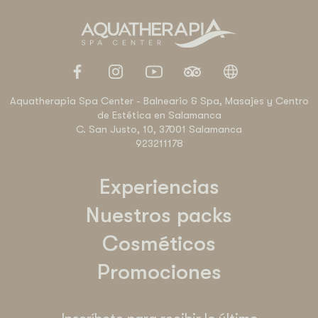
Aquatherapia Spa Center - Balneario & Spa, Masajes y Centro
de Estética en Salamanca
C. San Justo, 10, 37001 Salamanca
923211178
Experiencias
Nuestros packs
Cosméticos
Promociones