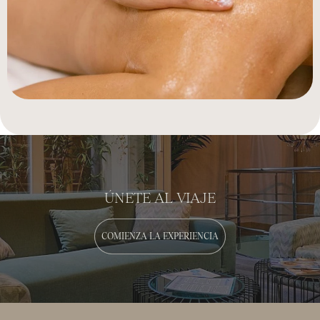
ÚNETE AL VIAJE
COMIENZA LA EXPERIENCIA