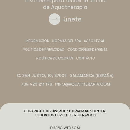
Inscríbete para recibir lo último
de Aquatherapia
únete
INFORMACIÓN
NORMAS DEL SPA
AVISO LEGAL
POLÍTICA DE PRIVACIDAD
CONDICIONES DE VENTA
POLÍTICA DE COOKIES
CONTACTO
C. SAN JUSTO, 10, 37001 - SALAMANCA (ESPAÑA)
+34 923 211 178
INFO@AQUATHERAPIA.COM
COPYRIGHT © 2026 AQUATHERAPIA SPA CENTER.
TODOS LOS DERECHOS RESERVADOS
DISEÑO WEB SGM