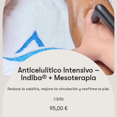
Anticelulítico Intensivo –
Indiba® + Mesoterapia
Reduce la celulitis, mejora la circulación y reafirma la piel.
+ Info
95,00 €