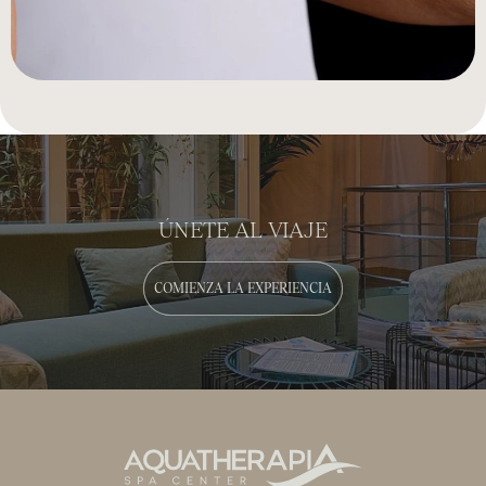
ÚNETE AL VIAJE
COMIENZA LA EXPERIENCIA