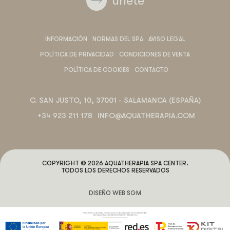
únete
INFORMACIÓN
NORMAS DEL SPA
AVISO LEGAL
POLÍTICA DE PRIVACIDAD
CONDICIONES DE VENTA
POLÍTICA DE COOKIES
CONTACTO
C. SAN JUSTO, 10, 37001 - SALAMANCA (ESPAÑA)
+34 923 211 178
INFO@AQUATHERAPIA.COM
COPYRIGHT © 2026 AQUATHERAPIA SPA CENTER.
TODOS LOS DERECHOS RESERVADOS
DISEÑO WEB SGM