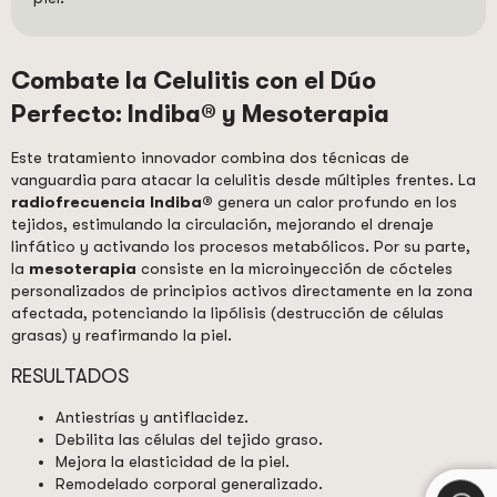
Combate la Celulitis con el Dúo
Perfecto: Indiba® y Mesoterapia
Este tratamiento innovador combina dos técnicas de
vanguardia para atacar la celulitis desde múltiples frentes. La
radiofrecuencia Indiba®
genera un calor profundo en los
tejidos, estimulando la circulación, mejorando el drenaje
linfático y activando los procesos metabólicos. Por su parte,
la
mesoterapia
consiste en la microinyección de cócteles
personalizados de principios activos directamente en la zona
afectada, potenciando la lipólisis (destrucción de células
grasas) y reafirmando la piel.
RESULTADOS
Antiestrías y antiflacidez.
Debilita las células del tejido graso.
Mejora la elasticidad de la piel.
Remodelado corporal generalizado.