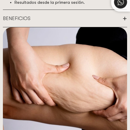
Resultados desde la primera sesión.
BENEFICIOS