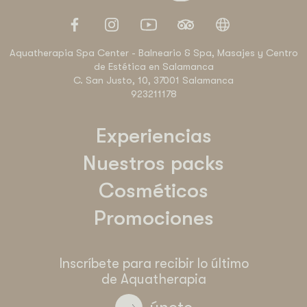
Aquatherapia Spa Center - Balneario & Spa, Masajes y Centro
de Estética en Salamanca
C. San Justo, 10, 37001 Salamanca
923211178
Experiencias
Nuestros packs
Cosméticos
Promociones
Inscríbete para recibir lo último
de Aquatherapia